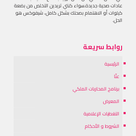
عادات صحية جديدة.سواء كنتي تريدين التخلص من بضعة
كيلوات أو الاهتمام بصحتك بشكل كامل، شيفوكس هو
الحل.
روابط سريعة
الرئيسية
عنّا
برنامج المحاربات الملكي
المعرض
التغطيات الإعلامية
الشروط و الأحكام