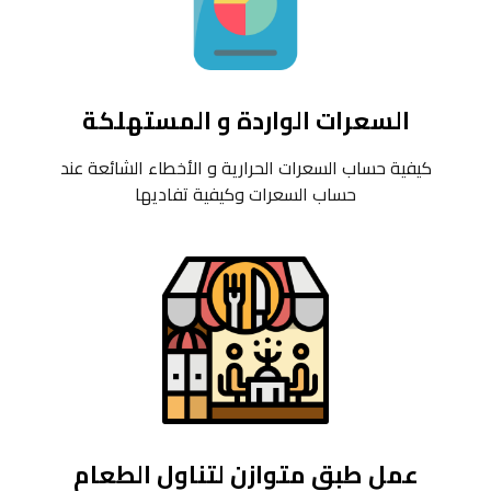
السعرات الواردة و المستهلكة
كيفية حساب السعرات الحرارية و الأخطاء الشائعة عند
حساب السعرات وكيفية تفاديها
عمل طبق متوازن لتناول الطعام