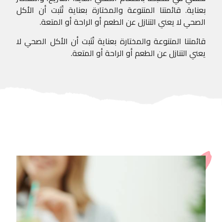
بعناية. قائمتنا المتنوعة والمختارة بعناية تُثبت أن الأكل
الصحي لا يعني التنازل عن الطعم أو الراحة أو المتعة.
قائمتنا المتنوعة والمختارة بعناية تُثبت أن الأكل الصحي لا
يعني التنازل عن الطعم أو الراحة أو المتعة.