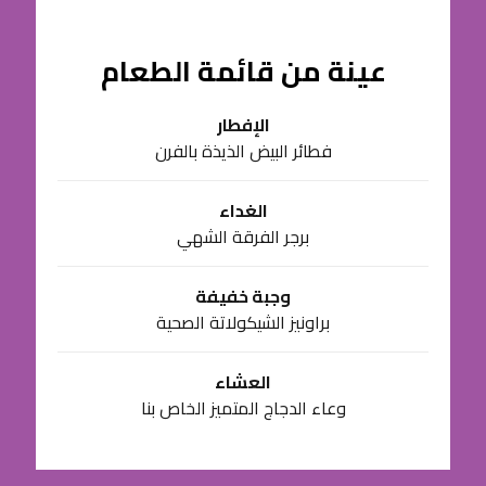
عينة من قائمة الطعام
الإفطار
فطائر البيض الذيذة بالفرن
الغداء
برجر الفرقة الشهي
وجبة خفيفة
براونيز الشيكولاتة الصحية
العشاء
وعاء الدجاج المتميز الخاص بنا