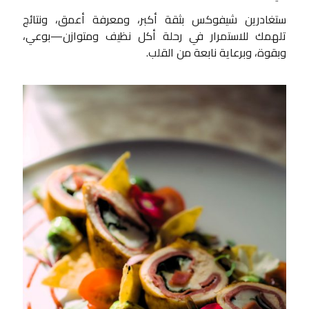
ستغادرين شيفوكس بثقة أكبر، ومعرفة أعمق، ونتائج
تلهمك للاستمرار في رحلة أكل نظيف ومتوازن—بوعي،
وبقوة، وبرعاية نابعة من القلب.