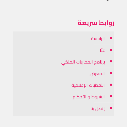
روابط سريعة
الرئيسية
عنّا
برنامج المحاربات الملكي
المعرض
التغطيات الإعلامية
الشروط و الأحكام
إتصل بنا