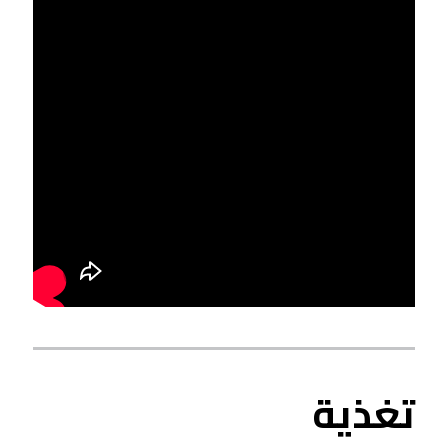
تغذية