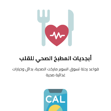
أبجديات المطبخ الصحي للقلب
قواعد رحلة تسوق السوبر ماركت الصحية، بدائل وخيارات
غذائية صحية