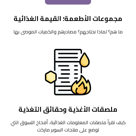
مجموعات الأطعمة؛ القيمة الغذائية
ما هم؟ لماذا نحتاجهم؟ مصادرهم والكميات الموصى بها
ملصقات الأغذية وحقائق التغذية
كيف تقرأ ملصقات المعلومات الغذائية، أفخاخ التسوق التي
توضع على منتجات السوبر ماركت