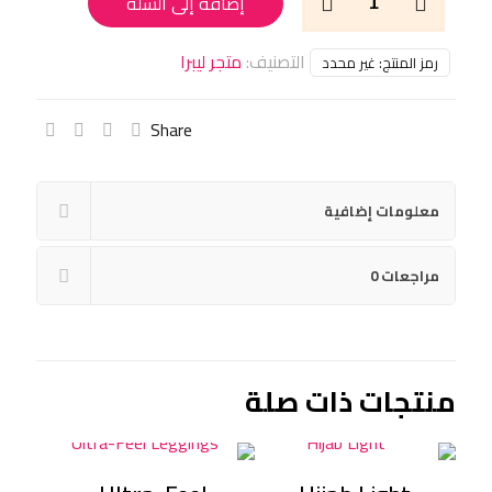
إضافة إلى السلة
Cloud
Hoodie
التصنيف:
متجر ليبرا
رمز المنتج:
غير محدد
Share
معلومات إضافية
مراجعات
0
منتجات ذات صلة