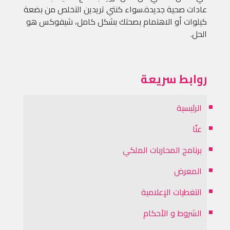
عادات صحية جديدة.سواء كنتي تريدين التخلص من بضعة
كيلوات أو الاهتمام بصحتك بشكل كامل، شيفوكس هو
الحل.
روابط سريعة
الرئيسية
عنّا
برنامج المحاربات الملكي
المعرض
التغطيات الإعلامية
الشروط و الأحكام