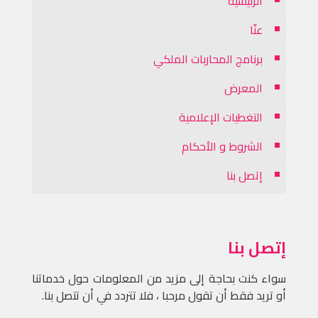
الرئيسية
عنّا
برنامج المحاربات الملكي
المعرض
التغطيات الإعلامية
الشروط و الأحكام
إتصل بنا
إتصل بنا
سواء كنت بحاجة إلى مزيد من المعلومات حول خدماتنا
أو تريد فقط أن تقول مرحبا ، فلا تتردد في أن تتصل بنا.