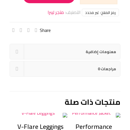
Long
التصنيف:
متجر ليبرا
Sleeve
رمز المنتج:
غير محدد
Top
Share
معلومات إضافية
مراجعات
0
منتجات ذات صلة
V-Flare Leggings
Performance