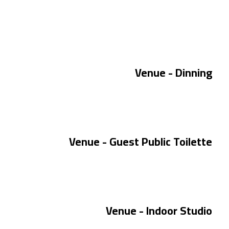
Venue - Dinning
Venue - Guest Public Toilette
Venue - Indoor Studio