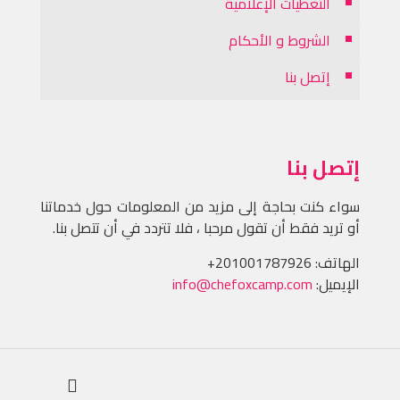
التغطيات الإعلامية
الشروط و الأحكام
إتصل بنا
إتصل بنا
سواء كنت بحاجة إلى مزيد من المعلومات حول خدماتنا
أو تريد فقط أن تقول مرحبا ، فلا تتردد في أن تتصل بنا.
الهاتف:
+201001787926
الإيميل:
info@chefoxcamp.com