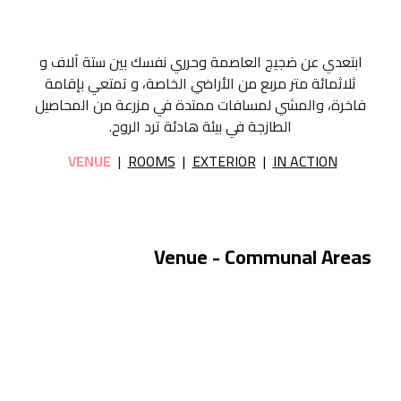
ابتعدي عن ضجيج العاصمة وحرري نفسك بين ستة آلاف و
ثلاثمائة متر مربع من الأراضي الخاصة، و تمتعي بإقامة
فاخرة، والمشي لمسافات ممتدة في مزرعة من المحاصيل
الطازجة في بيئة هادئة ترد الروح.
VENUE
|
ROOMS
|
EXTERIOR
|
IN ACTION
Venue - Communal Areas