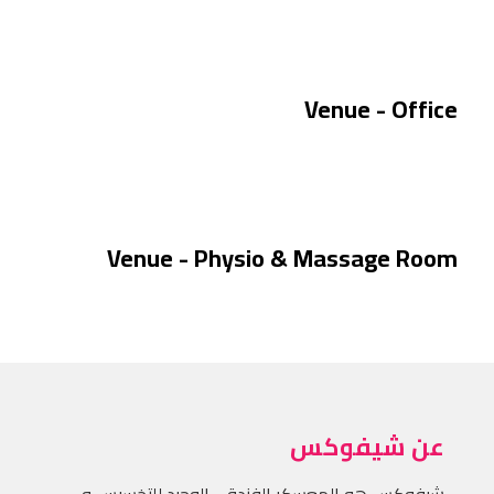
Venue - Office
Venue - Physio & Massage Room
عن شيفوكس